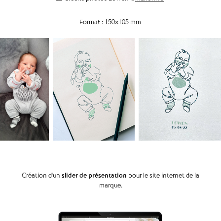
Format : 150x105 mm
Création d'un
slider de présentation
pour le site internet de la
marque.