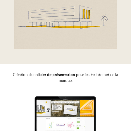
Création d'un
slider de présentation
pour le site internet de la
marque.