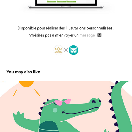
Disponible pour réaliser des illustrations personnalisées,
n’hésitez pas à m’env
oyer un
message
!
💌
You may also like