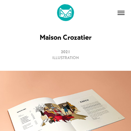
Maison Crozatier
2021
ILLUSTRATION