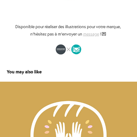
Disponible pour réaliser des illustrations pour votre marque,
n’hésitez pas à m’envoyer un
message
! 💌
You may also like