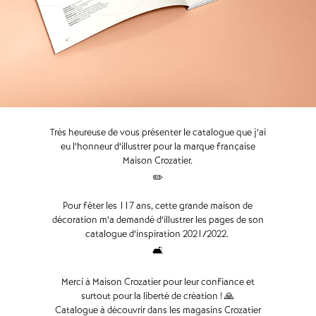
Très heureuse de vous présenter le catalogue que j’ai
eu l’honneur d’illustrer pour la marque française
Maison Crozatier.
✏️
Pour fêter les 117 ans, cette grande maison de
décoration m’a demandé d’illustrer les pages de son
catalogue d’inspiration 2021/2022.
🛋️
Merci à Maison Crozatier pour leur confiance et
surtout pour la liberté de création ! 🙏
Catalogue à découvrir dans les magasins Crozatier