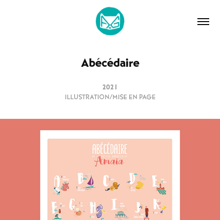
Abécédaire
2021
ILLUSTRATION/MISE EN PAGE