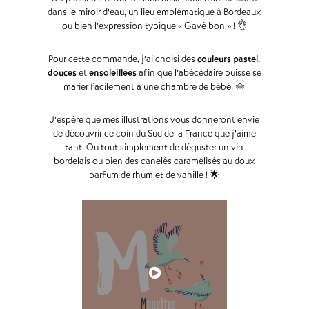
dans le miroir d’eau, un lieu emblématique à Bordeaux
ou bien l’expression typique « Gavé bon » ! 👌
Pour cette commande, j’ai choisi des
couleurs pastel
,
douces
et
ensoleillées
afin que l’abécédaire puisse se
marier facilement à une chambre de bébé. 🌞
J’espère que mes illustrations vous donneront envie
de découvrir ce coin du Sud de la France que j’aime
tant. Ou tout simplement de déguster un vin
bordelais ou bien des canelés caramélisés au doux
parfum de rhum et de vanille ! 🌟