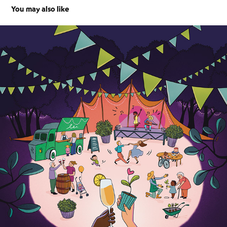
You may also like
Oppidea
2022