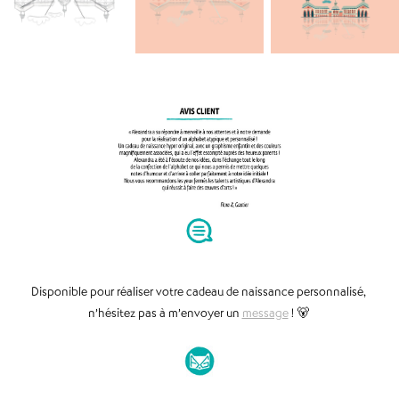
Disponible pour réaliser votre cadeau de naissance personnalisé,
n’hésitez pas à m’envoyer un
message
! 🐻