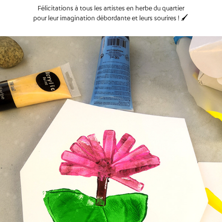
Félicitations à tous les artistes en herbe du quartier
pour leur imagination débordante et leurs sourires ! 🖌