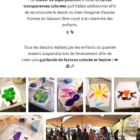
transparentes colorées
qu'il fallait additionner afin
de reconstruire le dessin ou bien imaginer d'autres
formes en laissant libre court à la créativité des
enfants.
🌷🌀
Tous les dessins réalisés par les enfants du quartier
étaient suspendus lors de l'évènement afin de
créer une
guirlande de fanions colorée et festive
! 🎺
🎪🎶