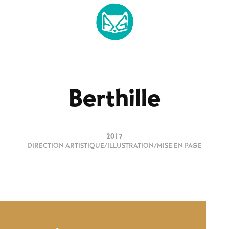
Berthille
2017
DIRECTION ARTISTIQUE/ILLUSTRATION/MISE EN PAGE