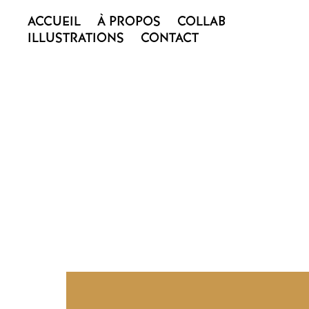
ACCUEIL
À PROPOS
COLLAB
ILLUSTRATIONS
CONTACT