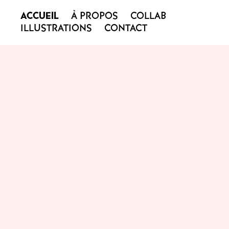
ACCUEIL
À PROPOS
COLLAB
ILLUSTRATIONS
CONTACT